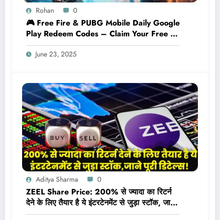
Rohan
0
🎮 Free Fire & PUBG Mobile Daily Google
Play Redeem Codes – Claim Your Free ₹
Rewards Now!
June 23, 2025
Aditya Sharma
0
ZEEL Share Price: 200% से ज्यादा का रिटर्न
देने के लिए तैयार है ये इंटरटेनमेंट से जुड़ा स्टॉक, जाने
टारगेट सहित पूरी डिटेल्स!