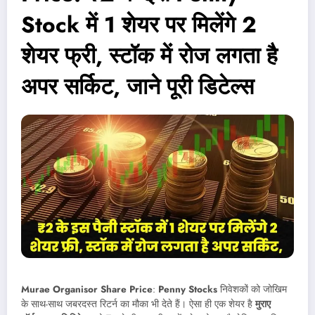
Stock में 1 शेयर पर मिलेंगे 2
शेयर फ्री, स्टॉक में रोज लगता है
अपर सर्किट, जाने पूरी डिटेल्स
Murae Organisor Share Price
:
Penny Stocks
निवेशकों को जोखिम
के साथ-साथ जबरदस्त रिटर्न का मौका भी देते हैं। ऐसा ही एक शेयर है
मुराए