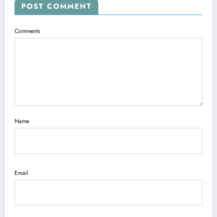
POST COMMENT
Comments
Name
Email