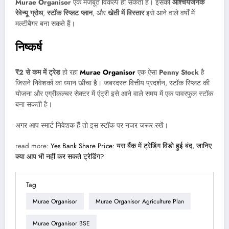
Murae Organisor
एक मजबूत विकल्प हो सकता है। इसकी
आश्चर्यजनक
रेवेन्यू ग्रोथ
,
स्टॉक स्प्लिट प्लान
, और
खेती में विस्तार
इसे आने वाले वर्षों में
मल्टीबैगर बना सकते हैं।
निष्कर्ष
₹2 से कम में ट्रेड
हो रहा
Murae Organisor
एक ऐसा
Penny Stock
है
जिसने निवेशकों का ध्यान खींचा है। जबरदस्त वित्तीय प्रदर्शन, स्टॉक स्प्लिट की
योजना और एग्रीकल्चर सेक्टर में एंट्री इसे आने वाले समय में एक पावरफुल स्टॉक
बना सकती है।
अगर आप स्मार्ट निवेशक हैं तो इस स्टॉक पर नजर जरूर रखें।
read more:
Yes Bank Share Price: यस बैंक में ट्रेडिंग विंडो हुई बंद, जानिए
क्या आप भी नहीं कर सकते ट्रेडिंग?
Tag
Murae Organisor
Murae Organisor Agriculture Plan
Murae Organisor BSE