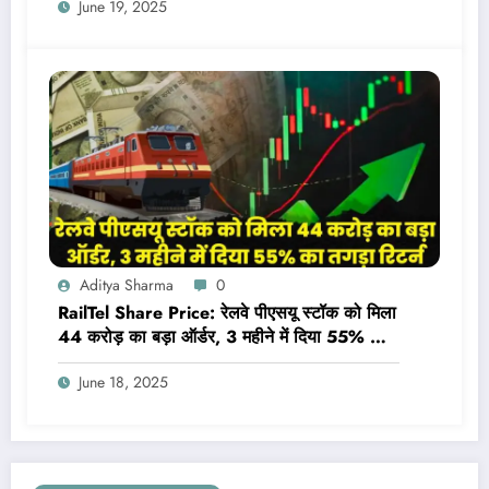
June 19, 2025
Aditya Sharma
0
RailTel Share Price: रेलवे पीएसयू स्टॉक को मिला
44 करोड़ का बड़ा ऑर्डर, 3 महीने में दिया 55% का
तगड़ा रिटर्न
June 18, 2025