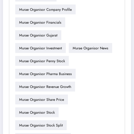
Murae Organisor Company Profile
Murae Organisor Financials
Murae Organisor Gujarat
Murae Organisor Investment
Murae Organisor News
Murae Organisor Penny Stock
Murae Organisor Pharma Business
Murae Organisor Revenue Growth
Murae Organisor Share Price
Murae Organisor Stock
Murae Organisor Stock Split