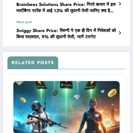
Brainbees Solutions Share Price: गिरते बाजार में इस
मल्टीबैगर स्टॉक में आई 13% की तूफानी तेजी जानिए क्या है
कारण?
Next post
Swiggy Share Price: स्विग्गी ने एक ही दिन में निवेशकों को
किया मालामाल, 9% की तूफानी तेजी, जानें टारगेट
RELATED POSTS