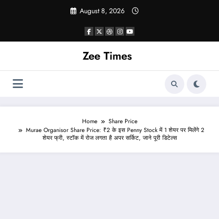
Skip
August 8, 2026
to
content
Zee Times
Home
Share Price
Murae Organisor Share Price: ₹2 के इस Penny Stock में 1 शेयर पर मिलेंगे 2
शेयर फ्री, स्टॉक में रोज लगता है अपर सर्किट, जाने पूरी डिटेल्स