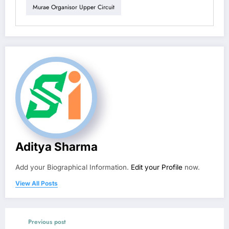
Murae Organisor Upper Circuit
Aditya Sharma
Add your Biographical Information.
Edit your Profile
now.
View All Posts
Previous post