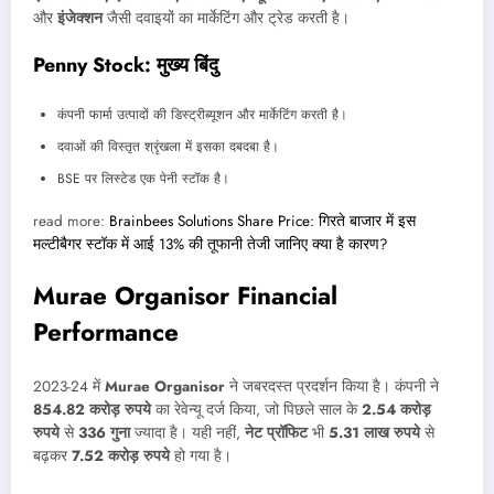
और
इंजेक्शन
जैसी दवाइयों का मार्केटिंग और ट्रेड करती है।
Penny Stock: मुख्य बिंदु
कंपनी फार्मा उत्पादों की डिस्ट्रीब्यूशन और मार्केटिंग करती है।
दवाओं की विस्तृत श्रृंखला में इसका दबदबा है।
BSE पर लिस्टेड एक पेनी स्टॉक है।
read more:
Brainbees Solutions Share Price: गिरते बाजार में इस
मल्टीबैगर स्टॉक में आई 13% की तूफानी तेजी जानिए क्या है कारण?
Murae Organisor
Financial
Performance
2023-24 में
Murae Organisor
ने जबरदस्त प्रदर्शन किया है। कंपनी ने
854.82 करोड़ रुपये
का रेवेन्यू दर्ज किया, जो पिछले साल के
2.54 करोड़
रुपये
से
336 गुना
ज्यादा है। यही नहीं,
नेट प्रॉफिट
भी
5.31 लाख रुपये
से
बढ़कर
7.52 करोड़ रुपये
हो गया है।