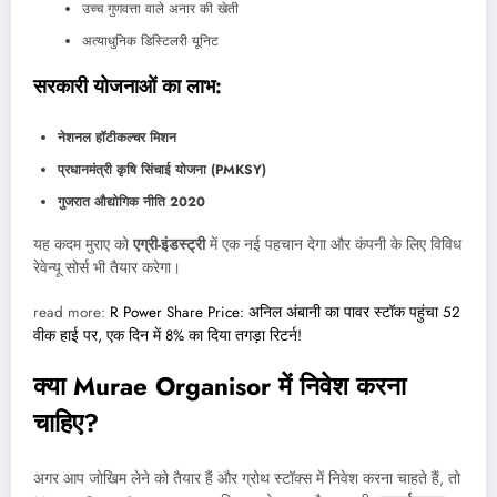
उच्च गुणवत्ता वाले अनार की खेती
अत्याधुनिक डिस्टिलरी यूनिट
सरकारी योजनाओं का लाभ:
नेशनल हॉटीकल्चर मिशन
प्रधानमंत्री कृषि सिंचाई योजना (PMKSY)
गुजरात औद्योगिक नीति 2020
यह कदम मुराए को
एग्री-इंडस्ट्री
में एक नई पहचान देगा और कंपनी के लिए विविध
रेवेन्यू सोर्स भी तैयार करेगा।
read more:
R Power Share Price: अनिल अंबानी का पावर स्टॉक पहुंचा 52
वीक हाई पर, एक दिन में 8% का दिया तगड़ा रिटर्न!
क्या Murae Organisor में निवेश करना
चाहिए
?
अगर आप जोखिम लेने को तैयार हैं और ग्रोथ स्टॉक्स में निवेश करना चाहते हैं, तो