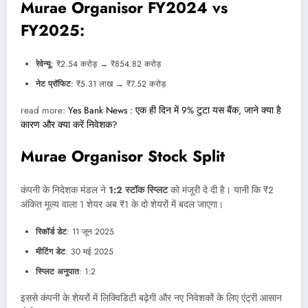
Murae Organisor FY2024 vs
FY2025:
रेवेन्यू
: ₹2.54 करोड़ → ₹854.82 करोड़
नेट प्रॉफिट
: ₹5.31 लाख → ₹7.52 करोड़
read more:
Yes Bank News : एक ही दिन में 9% टुटा यस बैंक, जाने क्या है
कारण और क्या करें निवेशक?
Murae Organisor Stock Split
कंपनी के निदेशक मंडल ने
1:2 स्टॉक स्प्लिट
को मंजूरी दे दी है। यानी कि ₹2
अंकित मूल्य वाला 1 शेयर अब ₹1 के दो शेयरों में बदल जाएगा।
रिकॉर्ड डेट
: 11 जून 2025
मीटिंग डेट
: 30 मई 2025
स्प्लिट अनुपात
: 1:2
इससे कंपनी के शेयरों में लिक्विडिटी बढ़ेगी और नए निवेशकों के लिए एंट्री आसान