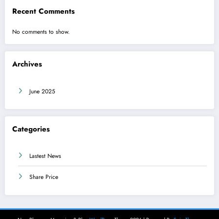
Recent Comments
No comments to show.
Archives
June 2025
Categories
Lastest News
Share Price