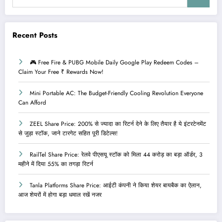
Recent Posts
🎮 Free Fire & PUBG Mobile Daily Google Play Redeem Codes –
Claim Your Free ₹ Rewards Now!
Mini Portable AC: The Budget-Friendly Cooling Revolution Everyone
Can Afford
ZEEL Share Price: 200% से ज्यादा का रिटर्न देने के लिए तैयार है ये इंटरटेनमेंट
से जुड़ा स्टॉक, जाने टारगेट सहित पूरी डिटेल्स!
RailTel Share Price: रेलवे पीएसयू स्टॉक को मिला 44 करोड़ का बड़ा ऑर्डर, 3
महीने में दिया 55% का तगड़ा रिटर्न
Tanla Platforms Share Price: आईटी कंपनी ने किया शेयर बायबैक का ऐलान,
आज शेयरों में होगा बड़ा धमाल रखें नजर