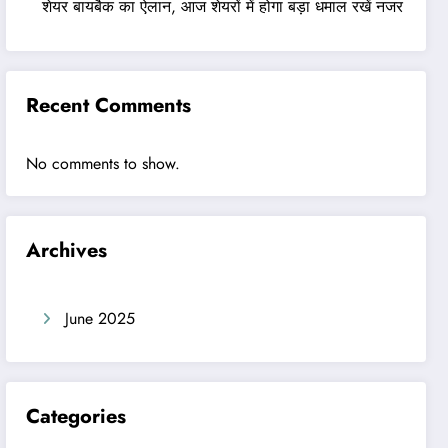
शेयर बायबैक का ऐलान, आज शेयरों में होगा बड़ा धमाल रखें नजर
Recent Comments
No comments to show.
Archives
June 2025
Categories