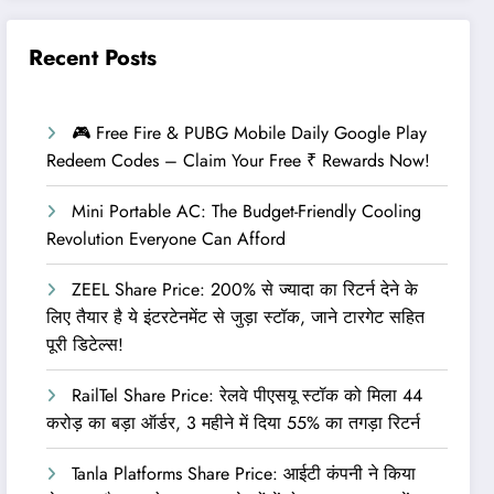
Recent Posts
🎮 Free Fire & PUBG Mobile Daily Google Play
Redeem Codes – Claim Your Free ₹ Rewards Now!
Mini Portable AC: The Budget-Friendly Cooling
Revolution Everyone Can Afford
ZEEL Share Price: 200% से ज्यादा का रिटर्न देने के
लिए तैयार है ये इंटरटेनमेंट से जुड़ा स्टॉक, जाने टारगेट सहित
पूरी डिटेल्स!
RailTel Share Price: रेलवे पीएसयू स्टॉक को मिला 44
करोड़ का बड़ा ऑर्डर, 3 महीने में दिया 55% का तगड़ा रिटर्न
Tanla Platforms Share Price: आईटी कंपनी ने किया