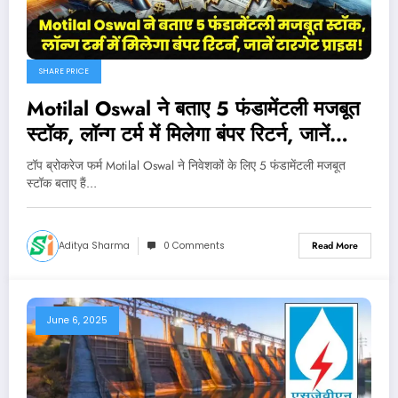
SHARE PRICE
Motilal Oswal ने बताए 5 फंडामेंटली मजबूत
स्टॉक, लॉन्ग टर्म में मिलेगा बंपर रिटर्न, जानें
टारगेट प्राइस!
टॉप ब्रोकरेज फर्म Motilal Oswal ने निवेशकों के लिए 5 फंडामेंटली मजबूत
स्टॉक बताए हैं…
Aditya Sharma
0 Comments
Read More
June 6, 2025