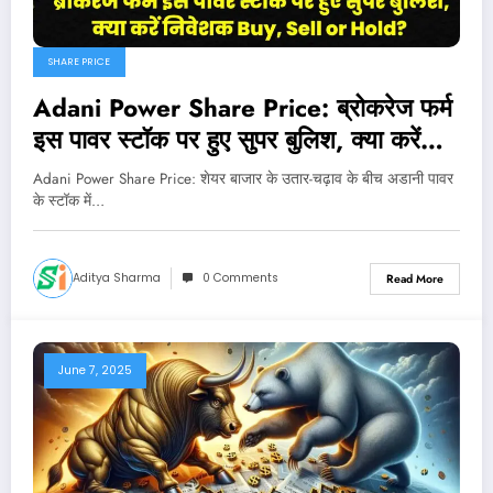
SHARE PRICE
Adani Power Share Price: ब्रोकरेज फर्म
इस पावर स्टॉक पर हुए सुपर बुलिश, क्या करें
निवेशक Buy, Sell or Hold?
Adani Power Share Price: शेयर बाजार के उतार-चढ़ाव के बीच अडानी पावर
के स्टॉक में…
Aditya Sharma
0 Comments
Read More
June 7, 2025