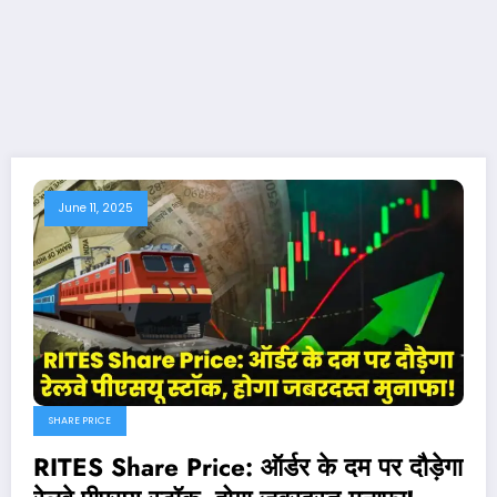
June 11, 2025
SHARE PRICE
RITES Share Price: ऑर्डर के दम पर दौड़ेगा