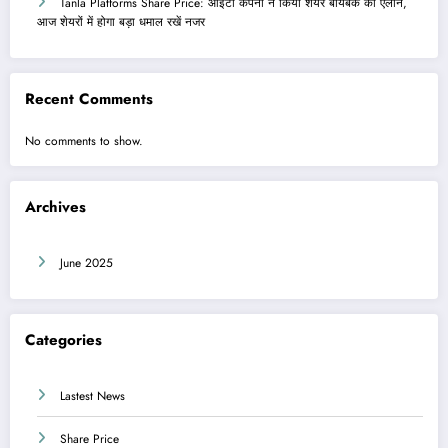
Tanla Platforms Share Price: आईटी कंपनी ने किया शेयर बायबैक का ऐलान,
आज शेयरों में होगा बड़ा धमाल रखें नजर
Recent Comments
No comments to show.
Archives
June 2025
Categories
Lastest News
Share Price