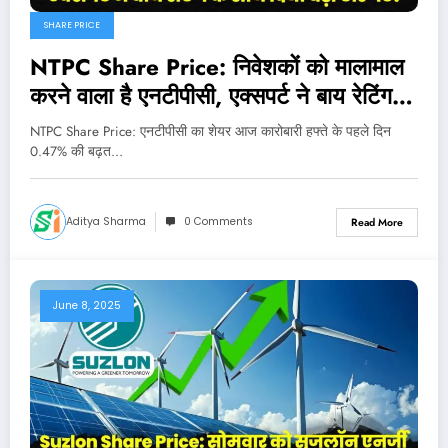
SHARE PRICE
NTPC Share Price: निवेशकों को मालामाल
करने वाला है एनटीपीसी, एक्सपर्ट ने बाय रेटिंग के
साथ दिया बड़ा टारगेट!
NTPC Share Price: एनटीपीसी का शेयर आज कारोबारी हफ्ते के पहले दिन
0.47% की बढ़त…
Aditya Sharma
0 Comments
Read More
June 8, 2025