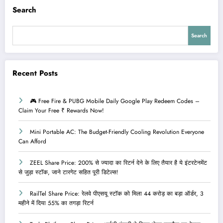
Search
Search
Recent Posts
🎮 Free Fire & PUBG Mobile Daily Google Play Redeem Codes –
Claim Your Free ₹ Rewards Now!
Mini Portable AC: The Budget-Friendly Cooling Revolution Everyone
Can Afford
ZEEL Share Price: 200% से ज्यादा का रिटर्न देने के लिए तैयार है ये इंटरटेनमेंट
से जुड़ा स्टॉक, जाने टारगेट सहित पूरी डिटेल्स!
RailTel Share Price: रेलवे पीएसयू स्टॉक को मिला 44 करोड़ का बड़ा ऑर्डर, 3
महीने में दिया 55% का तगड़ा रिटर्न