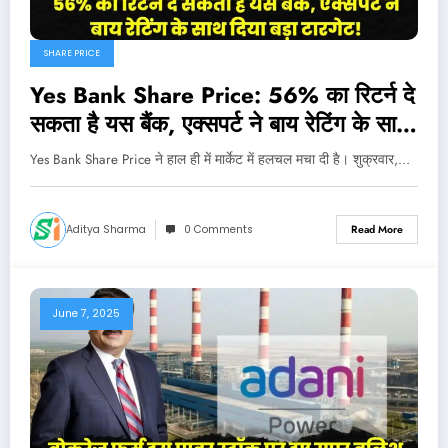
SHARE PRICE
Yes Bank Share Price: 56% का रिटर्न दे
सकता है यस बैंक, एक्सपर्ट ने बाय रेटिंग के साथ
दिया बड़ा टारगेट!
Yes Bank Share Price ने हाल ही में मार्केट में हलचल मचा दी है। शुक्रवार,…
Aditya Sharma
0 Comments
Read More
June 7, 2025