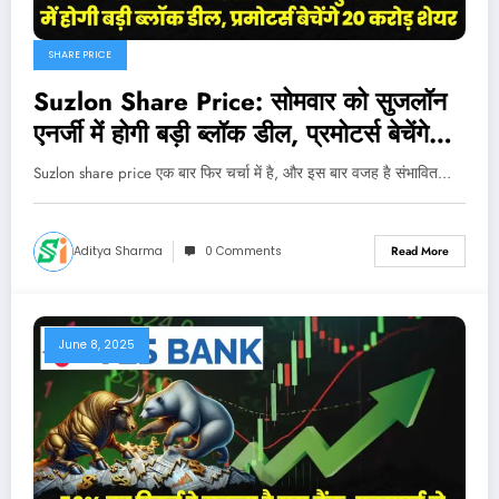
SHARE PRICE
Suzlon Share Price: सोमवार को सुजलॉन
एनर्जी में होगी बड़ी ब्लॉक डील, प्रमोटर्स बेचेंगे
20 करोड़ शेयर
Suzlon share price एक बार फिर चर्चा में है, और इस बार वजह है संभावित…
Aditya Sharma
0 Comments
Read More
June 8, 2025