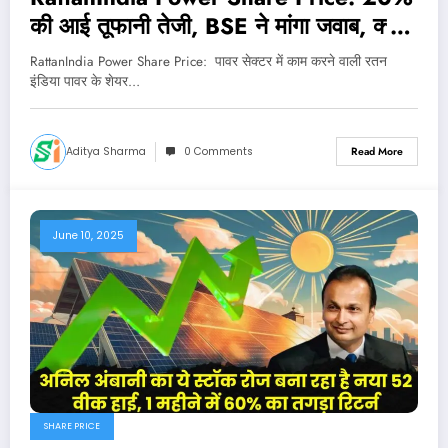
की आई तूफानी तेजी, BSE ने मांगा जवाब, क्या
करें निवेशक?
RattanIndia Power Share Price: पावर सेक्टर में काम करने वाली रतन
इंडिया पावर के शेयर…
Aditya Sharma
0 Comments
Read More
June 10, 2025
SHARE PRICE