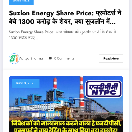
SHARE PRICE
Suzlon Energy Share Price: प्रमोटर्स ने
बेचे 1300 करोड़ के शेयर, क्या सुजलॉन में
आएगी बड़ी गिरावट?
Suzlon Energy Share Price: आज सोमवार को सुजलॉन एनर्जी के शेयर में
1300 करोड रुपए…
Aditya Sharma
0 Comments
Read More
June 9, 2025