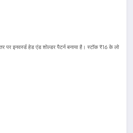
स्तर पर इनवर्स्ड हेड एंड शोल्डर पैटर्न बनाया है। स्टॉक ₹16 के लो