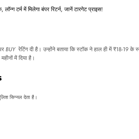
न्ग टर्म में मिलेगा बंपर रिटर्न, जानें टारगेट प्राइस!
पर
BUY
रेटिंग दी है। उन्होंने बताया कि स्टॉक ने हाल ही में ₹18-19 के 
हीनों में दिया है।
s
लिश सिग्नल देता है।