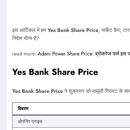
इस आर्टिकल में हम
Yes Bank Share Price
, मार्केट कैप, ट
निवेश योग्य है?
read more:
Adani Power Share Price: ब्रोकरेज फर्म इस पाव
Yes Bank Share Price
Yes Bank Share Price
ने शुक्रवार को मामूली गिरावट के
विवरण
ओपनिंग प्राइस