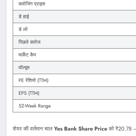
क्लोजिंग प्राइस
डे हाई
डे लो
पिछले क्लोज
मार्केट कैप
वॉल्यूम
PE रेशियो (TTM)
EPS (TTM)
52-Week Range
शेयर की वर्तमान चाल
Yes Bank Share Price
को ₹20.78 – ₹