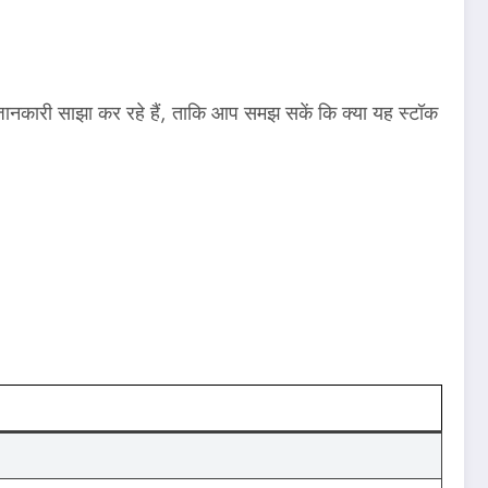
ी जानकारी साझा कर रहे हैं, ताकि आप समझ सकें कि क्या यह स्टॉक