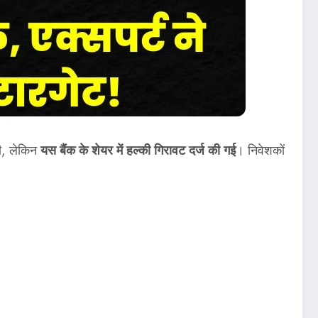
की, लेकिन
यस बैंक के शेयर में हल्की गिरावट दर्ज की गई
। निवेशकों