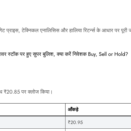
ारगेट प्राइस, टेक्निकल एनालिसिस और हालिया रिटर्न्स के आधार पर पूर
र स्टॉक पर हुए सुपर बुलिश, क्या करें निवेशक Buy, Sell or Hold?
 साथ ₹20.85 पर क्लोज किया।
आँकड़े
₹20.95