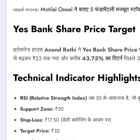
read more:
Motilal Oswal ने बताए 5 फंडामेंटली मजबूत स्टॉक, लॉ
Yes Bank Share Price
Target
ब्रोकरेज हाउस
Anand Rathi
ने
Yes Bank Share Price
से बढ़कर ₹23 तक गया और करीब
43.75% का रिटर्न
पिछले 3 म
Technical Indicator Highlight
RSI (Relative Strength Index)
अब 55 के आस-पास है, जो बु
Support Zone:
₹20
Stop-Loss:
₹17.50 (डेली क्लोजिंग के आधार पर)
Target Price:
₹32