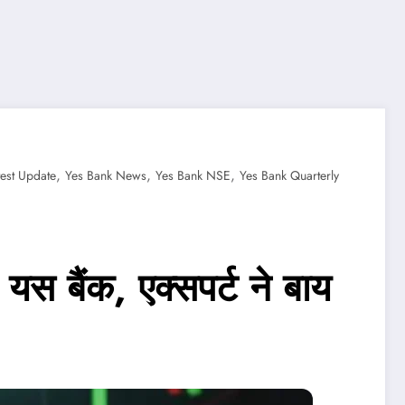
,
,
,
test Update
Yes Bank News
Yes Bank NSE
Yes Bank Quarterly
 बैंक, एक्सपर्ट ने बाय