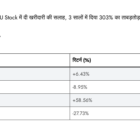
Stock में दी खरीदारी की सलाह, 3 सालों में दिया 303% का ताबड़तोड़ 
y
रिटर्न (%)
+6.43%
-8.95%
+58.56%
-27.73%