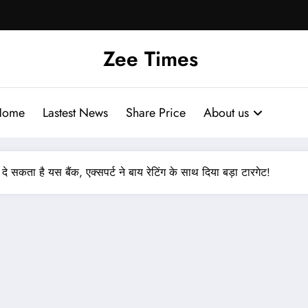
Zee Times
Home
Lastest News
Share Price
About us
 सकता है यस बैंक, एक्सपर्ट ने बाय रेटिंग के साथ दिया बड़ा टारगेट!