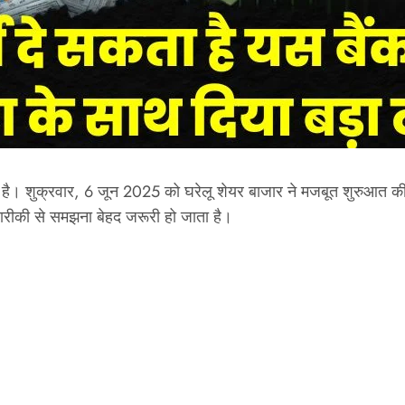
ा दी है। शुक्रवार, 6 जून 2025 को घरेलू शेयर बाजार ने मजबूत शुरुआत 
रीकी से समझना बेहद जरूरी हो जाता है।