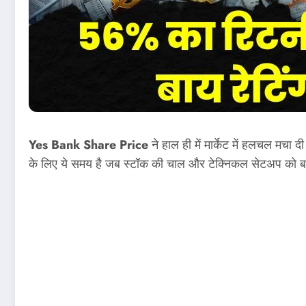
Yes Bank Share Price
ने हाल ही में मार्केट में हलचल मच
के लिए ये समय है जब स्टॉक की चाल और टेक्निकल सेटअप को बा