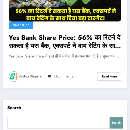
SHARE PRICE
Yes Bank Share Price: 56% का रिटर्न दे
सकता है यस बैंक, एक्सपर्ट ने बाय रेटिंग के साथ
दिया बड़ा टारगेट!
Yes Bank Share Price ने हाल ही में मार्केट में हलचल मचा दी है। शुक्रवार,…
Aditya Sharma
0 Comments
Read More
Search
Search