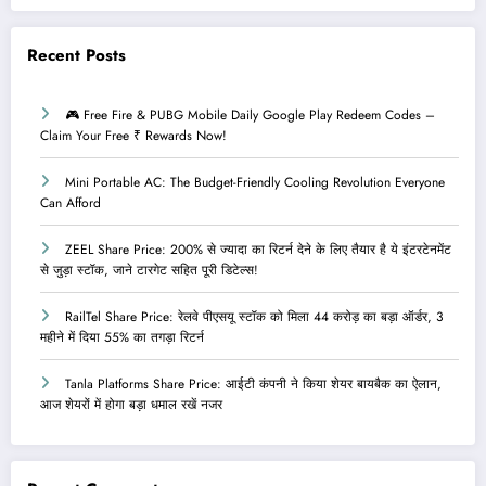
Recent Posts
🎮 Free Fire & PUBG Mobile Daily Google Play Redeem Codes –
Claim Your Free ₹ Rewards Now!
Mini Portable AC: The Budget-Friendly Cooling Revolution Everyone
Can Afford
ZEEL Share Price: 200% से ज्यादा का रिटर्न देने के लिए तैयार है ये इंटरटेनमेंट
से जुड़ा स्टॉक, जाने टारगेट सहित पूरी डिटेल्स!
RailTel Share Price: रेलवे पीएसयू स्टॉक को मिला 44 करोड़ का बड़ा ऑर्डर, 3
महीने में दिया 55% का तगड़ा रिटर्न
Tanla Platforms Share Price: आईटी कंपनी ने किया शेयर बायबैक का ऐलान,
आज शेयरों में होगा बड़ा धमाल रखें नजर