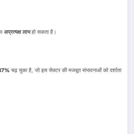
का
अप्रत्यक्ष लाभ
हो सकता है।
37%
चढ़ चुका है, जो इस सेक्टर की मजबूत संभावनाओं को दर्शाता