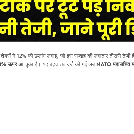
 शेयरों ने 12% की छलांग लगाई, जो इस सप्ताह की लगातार तीसरी तेजी 
3% ऊपर
आ चुका है। यह बढ़त तब दर्ज की गई जब
NATO महासचिव मार्