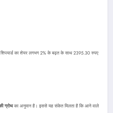
ोचिंग शिपयार्ड का शेयर लगभग 2% के बढ़त के साथ 2395.30 रुपए
ी ग्रोथ
का अनुमान है। इससे यह संकेत मिलता है कि आने वाले