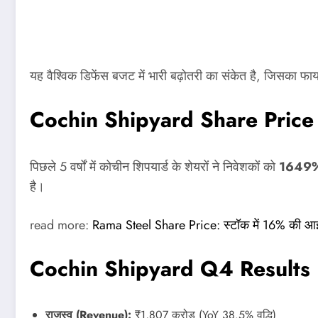
यह वैश्विक डिफेंस बजट में भारी बढ़ोतरी का संकेत है, जिसका फा
Cochin Shipyard Share Price
पिछले 5 वर्षों में कोचीन शिपयार्ड के शेयरों ने निवेशकों को
1649
है।
read more:
Rama Steel Share Price: स्टॉक में 16% की आई 
Cochin Shipyard Q4 Results
राजस्व (Revenue):
₹1,807 करोड़ (YoY 38.5% वृद्धि)