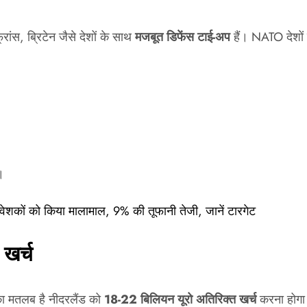
ंस, ब्रिटेन जैसे देशों के साथ
मजबूत डिफेंस टाई-अप
हैं। NATO देशों 
।
िवेशकों को किया मालामाल, 9% की तूफानी तेजी, जानें टारगेट
 खर्च
ा मतलब है नीदरलैंड को
18-22 बिलियन यूरो अतिरिक्त खर्च
करना होगा।