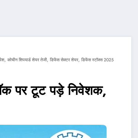
,
,
,
वेश
कोचीन शिपयार्ड शेयर तेजी
डिफेंस सेक्टर शेयर
डिफेंस स्टॉक्स 2025
 पर टूट पड़े निवेशक,