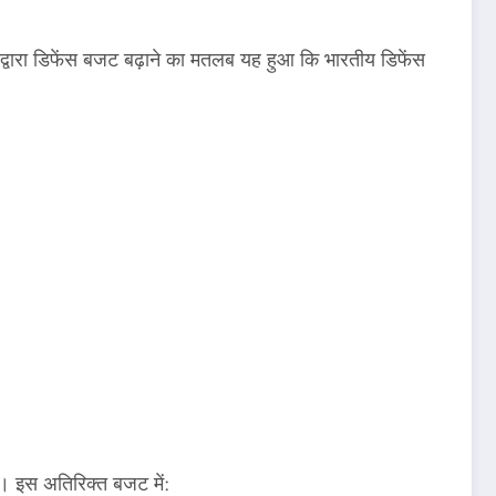
द्वारा डिफेंस बजट बढ़ाने का मतलब यह हुआ कि भारतीय डिफेंस
 इस अतिरिक्त बजट में: