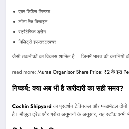
एयर डिफेंस सिस्टम
लॉन्ग रेंज मिसाइल
स्ट्रैटेजिक ड्रोन
मिलिट्री इंफ्रास्ट्रक्चर
जैसी तकनीकों का विकास शामिल है – जिनमें भारत की कंपनियों 
read more:
Murae Organisor Share Price: ₹2 के इस Penny St
निष्कर्ष: क्या अब भी है खरीदारी का सही समय?
Cochin Shipyard
का प्रदर्शन टेक्निकल और फंडामेंटल दोनों 
है। मौजूदा ट्रेंड और ग्रोथ अनुमानों के अनुसार, यह स्टॉक अभी 