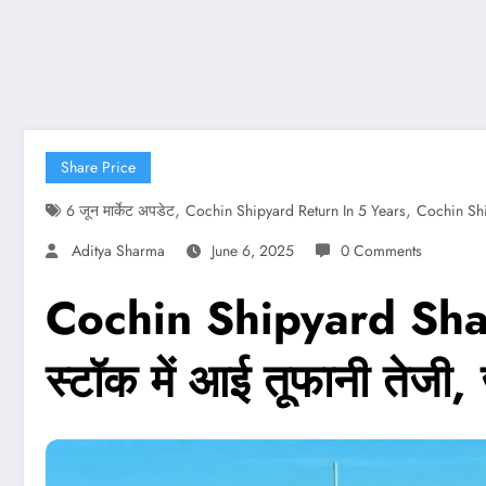
Share Price
,
,
6 जून मार्केट अपडेट
Cochin Shipyard Return In 5 Years
Cochin Sh
Aditya Sharma
June 6, 2025
0 Comments
Cochin Shipyard Share P
स्टॉक में आई तूफानी तेजी, ज