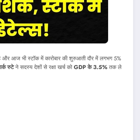
है और आज भी स्टॉक में कारोबार की शुरुआती दौर में लगभग 5%
क रुटे
ने सदस्य देशों से रक्षा खर्च को
GDP के 3.5%
तक ले