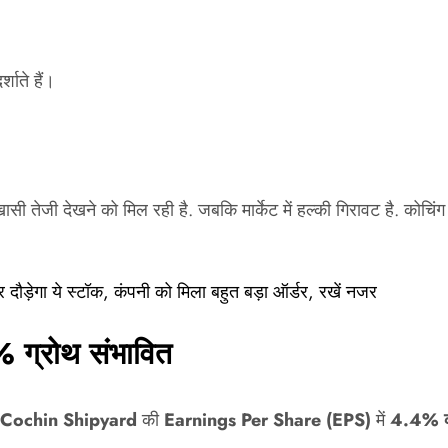
शाते हैं।
 खासी तेजी देखने को मिल रही है. जबकि मार्केट में हल्की गिरावट है. क
ौड़ेगा ये स्टॉक, कंपनी को मिला बहुत बड़ा ऑर्डर, रखें नजर
% ग्रोथ संभावित
Cochin Shipyard
की
Earnings Per Share (EPS)
में
4.4% क