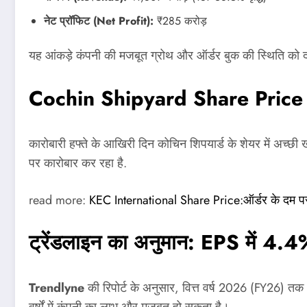
नेट प्रॉफिट (Net Profit):
₹285 करोड़
यह आंकड़े कंपनी की मजबूत ग्रोथ और ऑर्डर बुक की स्थिति को दर्
Cochin Shipyard Share Price
कारोबारी हफ्ते के आखिरी दिन कोचिन शिपयार्ड के शेयर में अच्छी
पर कारोबार कर रहा है.
read more:
KEC International Share Price:ऑर्डर के दम पर द
ट्रेंडलाइन का अनुमान: EPS में 4.4
Trendlyne
की रिपोर्ट के अनुसार, वित्त वर्ष 2026 (FY26) तक