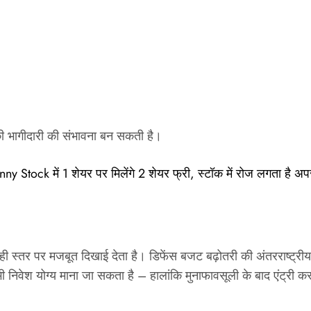
की भागीदारी की संभावना बन सकती है।
ock में 1 शेयर पर मिलेंगे 2 शेयर फ्री, स्टॉक में रोज लगता है अपर स
ही स्तर पर मजबूत दिखाई देता है। डिफेंस बजट बढ़ोतरी की अंतरराष्ट्री
भी निवेश योग्य माना जा सकता है – हालांकि मुनाफावसूली के बाद एंट्री 