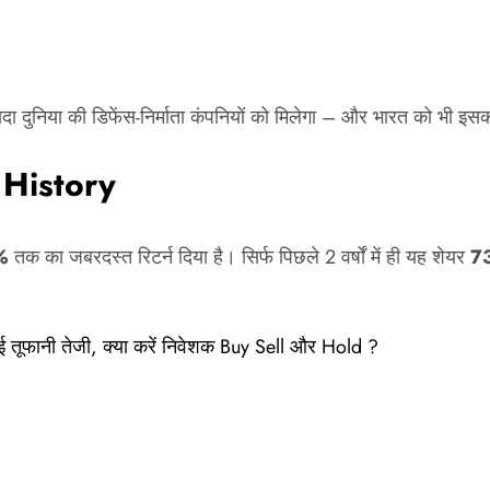
यदा दुनिया की डिफेंस-निर्माता कंपनियों को मिलेगा – और भारत को भी इस
 History
%
तक का जबरदस्त रिटर्न दिया है। सिर्फ पिछले 2 वर्षों में ही यह शेयर
7
तूफानी तेजी, क्या करें निवेशक Buy Sell और Hold ?