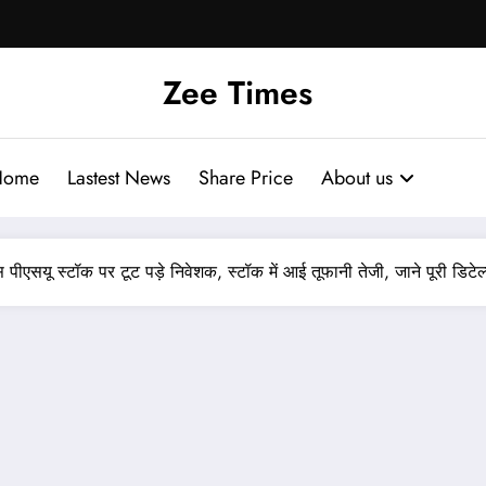
Zee Times
Home
Lastest News
Share Price
About us
एसयू स्टॉक पर टूट पड़े निवेशक, स्टॉक में आई तूफानी तेजी, जाने पूरी डिटेल