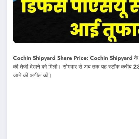
Cochin Shipyard Share Price:
Cochin Shipyard
के
की तेजी देखने को मिली। सोमवार से अब तक यह स्टॉक करीब
2
जाने की अपील की।