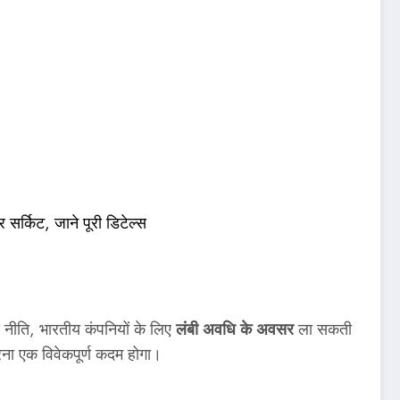
र्किट, जाने पूरी डिटेल्स
य नीति, भारतीय कंपनियों के लिए
लंबी अवधि के अवसर
ला सकती
करना एक विवेकपूर्ण कदम होगा।