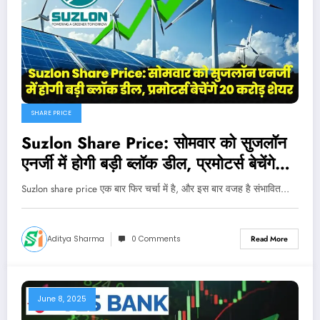
SHARE PRICE
Suzlon Share Price: सोमवार को सुजलॉन
एनर्जी में होगी बड़ी ब्लॉक डील, प्रमोटर्स बेचेंगे
20 करोड़ शेयर
Suzlon share price एक बार फिर चर्चा में है, और इस बार वजह है संभावित…
Aditya Sharma
0 Comments
Read More
June 8, 2025