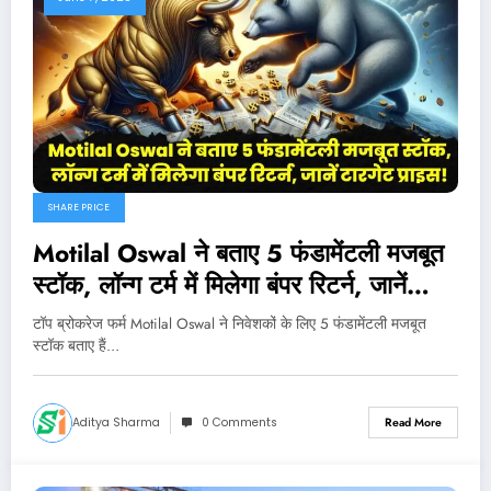
SHARE PRICE
Motilal Oswal ने बताए 5 फंडामेंटली मजबूत
स्टॉक, लॉन्ग टर्म में मिलेगा बंपर रिटर्न, जानें
टारगेट प्राइस!
टॉप ब्रोकरेज फर्म Motilal Oswal ने निवेशकों के लिए 5 फंडामेंटली मजबूत
स्टॉक बताए हैं…
Aditya Sharma
0 Comments
Read More