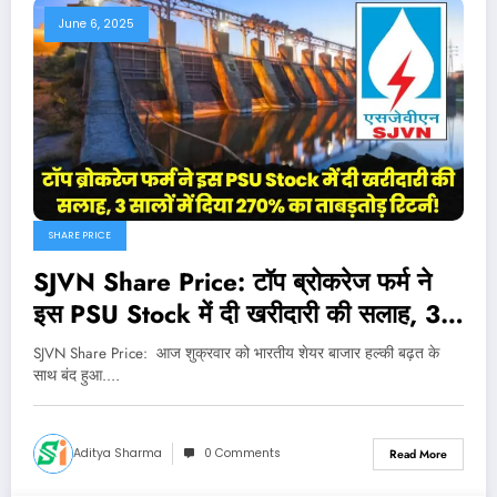
June 6, 2025
SHARE PRICE
SJVN Share Price: टॉप ब्रोकरेज फर्म ने
इस PSU Stock में दी खरीदारी की सलाह, 3
सालों में दिया 303% का ताबड़तोड़ रिटर्न!
SJVN Share Price: आज शुक्रवार को भारतीय शेयर बाजार हल्की बढ़त के
साथ बंद हुआ.…
Aditya Sharma
0 Comments
Read More