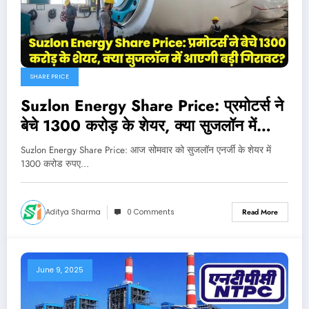
SHARE PRICE
Suzlon Energy Share Price: प्रमोटर्स ने
बेचे 1300 करोड़ के शेयर, क्या सुजलॉन में
आएगी बड़ी गिरावट?
Suzlon Energy Share Price: आज सोमवार को सुजलॉन एनर्जी के शेयर में
1300 करोड रुपए…
Aditya Sharma
0 Comments
Read More
June 9, 2025