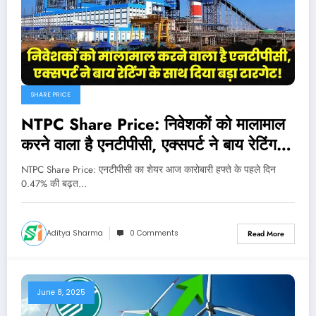
SHARE PRICE
NTPC Share Price: निवेशकों को मालामाल
करने वाला है एनटीपीसी, एक्सपर्ट ने बाय रेटिंग के
साथ दिया बड़ा टारगेट!
NTPC Share Price: एनटीपीसी का शेयर आज कारोबारी हफ्ते के पहले दिन
0.47% की बढ़त…
Aditya Sharma
0 Comments
Read More
June 8, 2025