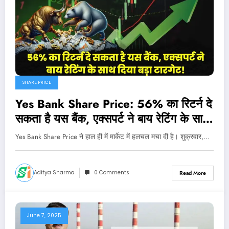
SHARE PRICE
Yes Bank Share Price: 56% का रिटर्न दे
सकता है यस बैंक, एक्सपर्ट ने बाय रेटिंग के साथ
दिया बड़ा टारगेट!
Yes Bank Share Price ने हाल ही में मार्केट में हलचल मचा दी है। शुक्रवार,…
Aditya Sharma
0 Comments
Read More
June 7, 2025