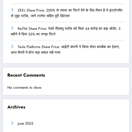
ZEEL Share Price: 200% से ज्यादा का रिटर्न देने के लिए तैयार है ये इंटरटेनमेंट
से जुड़ा स्टॉक, जाने टारगेट सहित पूरी डिटेल्स!
RailTel Share Price: रेलवे पीएसयू स्टॉक को मिला 44 करोड़ का बड़ा ऑर्डर, 3
महीने में दिया 55% का तगड़ा रिटर्न
Tanla Platforms Share Price: आईटी कंपनी ने किया शेयर बायबैक का ऐलान,
आज शेयरों में होगा बड़ा धमाल रखें नजर
Recent Comments
No comments to show.
Archives
June 2025