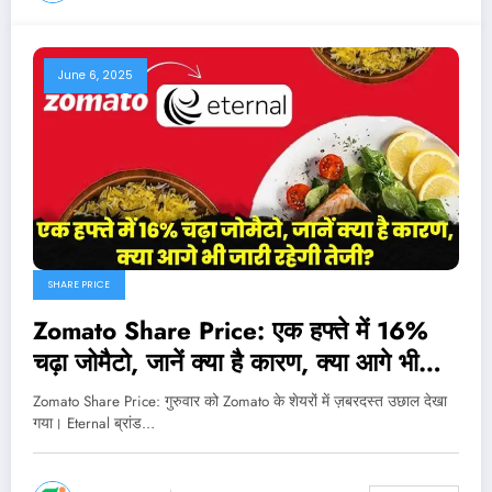
June 6, 2025
SHARE PRICE
Zomato Share Price: एक हफ्ते में 16%
चढ़ा जोमैटो, जानें क्या है कारण, क्या आगे भी
जारी रहेगी तेजी?
Zomato Share Price: गुरुवार को Zomato के शेयरों में ज़बरदस्त उछाल देखा
गया। Eternal ब्रांड…