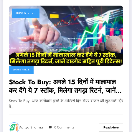
June 6, 2025
SHARE PRICE
Stock To Buy: अगले 15 दिनों में मालामाल
कर देंगे ये 7 स्टॉक, मिलेगा तगड़ा रिटर्न, जानें
टारगेट सहित पूरी डिटेल्स!
Stock To Buy: आज कारोबारी हफ्ते के आखिरी दिन शेयर बाजार की शुरुआती दौर
में…
Aditya Sharma
0 Comments
Read More