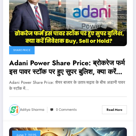
SHARE PRICE
Adani Power Share Price: ब्रोकरेज फर्म
इस पावर स्टॉक पर हुए सुपर बुलिश, क्या करें
निवेशक Buy, Sell or Hold?
Adani Power Share Price: शेयर बाजार के उतार-चढ़ाव के बीच अडानी पावर
के स्टॉक में…
Aditya Sharma
0 Comments
Read More
June 7, 2025