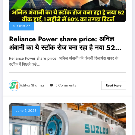
SHARE PRICE
Reliance Power share price: अनिल
अंबानी का ये स्टॉक रोज बना रहा है नया 52
वीक हाई, 1 महीने में 60% का तगड़ा रिटर्न
Reliance Power share price: अनिल अंबानी की कंपनी रिलायंस पावर के
स्टॉक में पिछले कई…
Aditya Sharma
0 Comments
Read More
June 9, 2025