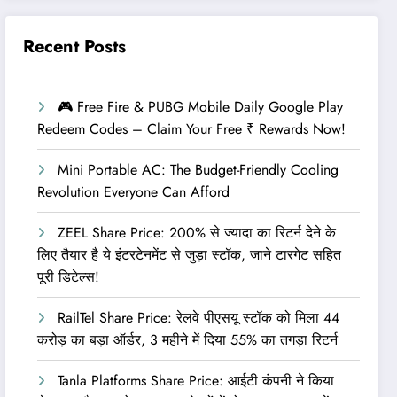
Recent Posts
🎮 Free Fire & PUBG Mobile Daily Google Play
Redeem Codes – Claim Your Free ₹ Rewards Now!
Mini Portable AC: The Budget-Friendly Cooling
Revolution Everyone Can Afford
ZEEL Share Price: 200% से ज्यादा का रिटर्न देने के
लिए तैयार है ये इंटरटेनमेंट से जुड़ा स्टॉक, जाने टारगेट सहित
पूरी डिटेल्स!
RailTel Share Price: रेलवे पीएसयू स्टॉक को मिला 44
करोड़ का बड़ा ऑर्डर, 3 महीने में दिया 55% का तगड़ा रिटर्न
Tanla Platforms Share Price: आईटी कंपनी ने किया