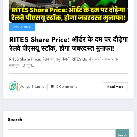
SHARE PRICE
RITES Share Price: ऑर्डर के दम पर दौड़ेगा
रेलवे पीएसयू स्टॉक, होगा जबरदस्त मुनाफा!
RITES Share Price: रेलवे पीएसयू कंपनी RITES Ltd ने कमजोर बाजार के
बावजूद 10 जून…
Aditya Sharma
0 Comments
Read More
Search
Search