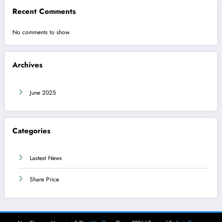
Recent Comments
No comments to show.
Archives
June 2025
Categories
Lastest News
Share Price