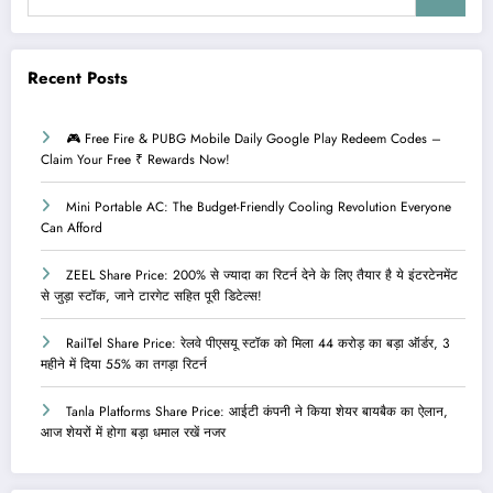
Recent Posts
🎮 Free Fire & PUBG Mobile Daily Google Play Redeem Codes –
Claim Your Free ₹ Rewards Now!
Mini Portable AC: The Budget-Friendly Cooling Revolution Everyone
Can Afford
ZEEL Share Price: 200% से ज्यादा का रिटर्न देने के लिए तैयार है ये इंटरटेनमेंट
से जुड़ा स्टॉक, जाने टारगेट सहित पूरी डिटेल्स!
RailTel Share Price: रेलवे पीएसयू स्टॉक को मिला 44 करोड़ का बड़ा ऑर्डर, 3
महीने में दिया 55% का तगड़ा रिटर्न
Tanla Platforms Share Price: आईटी कंपनी ने किया शेयर बायबैक का ऐलान,
आज शेयरों में होगा बड़ा धमाल रखें नजर