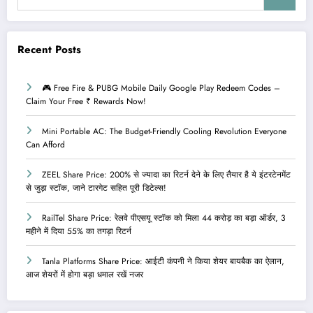
Recent Posts
🎮 Free Fire & PUBG Mobile Daily Google Play Redeem Codes –
Claim Your Free ₹ Rewards Now!
Mini Portable AC: The Budget-Friendly Cooling Revolution Everyone
Can Afford
ZEEL Share Price: 200% से ज्यादा का रिटर्न देने के लिए तैयार है ये इंटरटेनमेंट
से जुड़ा स्टॉक, जाने टारगेट सहित पूरी डिटेल्स!
RailTel Share Price: रेलवे पीएसयू स्टॉक को मिला 44 करोड़ का बड़ा ऑर्डर, 3
महीने में दिया 55% का तगड़ा रिटर्न
Tanla Platforms Share Price: आईटी कंपनी ने किया शेयर बायबैक का ऐलान,
आज शेयरों में होगा बड़ा धमाल रखें नजर