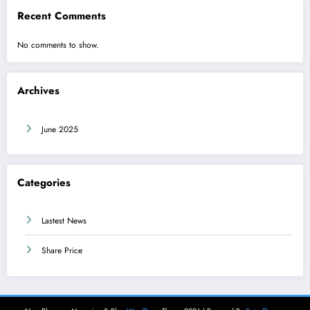
Recent Comments
No comments to show.
Archives
June 2025
Categories
Lastest News
Share Price