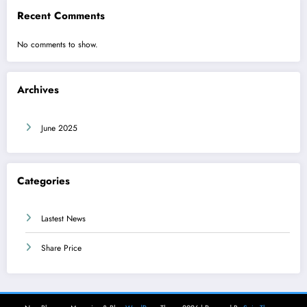
Recent Comments
No comments to show.
Archives
June 2025
Categories
Lastest News
Share Price