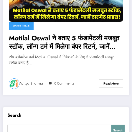
SHARE PRICE
Motilal Oswal ने बताए 5 फंडामेंटली मजबूत
स्टॉक, लॉन्ग टर्म में मिलेगा बंपर रिटर्न, जानें
टारगेट प्राइस!
टॉप ब्रोकरेज फर्म Motilal Oswal ने निवेशकों के लिए 5 फंडामेंटली मजबूत
स्टॉक बताए हैं…
Aditya Sharma
0 Comments
Read More
Search
Search