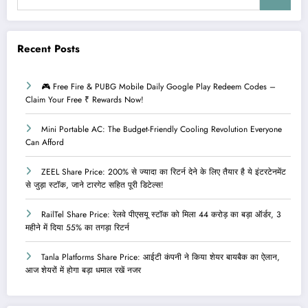
Recent Posts
🎮 Free Fire & PUBG Mobile Daily Google Play Redeem Codes –
Claim Your Free ₹ Rewards Now!
Mini Portable AC: The Budget-Friendly Cooling Revolution Everyone
Can Afford
ZEEL Share Price: 200% से ज्यादा का रिटर्न देने के लिए तैयार है ये इंटरटेनमेंट
से जुड़ा स्टॉक, जाने टारगेट सहित पूरी डिटेल्स!
RailTel Share Price: रेलवे पीएसयू स्टॉक को मिला 44 करोड़ का बड़ा ऑर्डर, 3
महीने में दिया 55% का तगड़ा रिटर्न
Tanla Platforms Share Price: आईटी कंपनी ने किया शेयर बायबैक का ऐलान,
आज शेयरों में होगा बड़ा धमाल रखें नजर