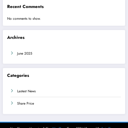
Recent Comments
No comments to show.
Archives
June 2025
Categories
Lastest News
Share Price