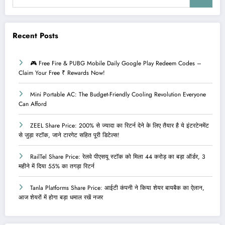
Recent Posts
🎮 Free Fire & PUBG Mobile Daily Google Play Redeem Codes –
Claim Your Free ₹ Rewards Now!
Mini Portable AC: The Budget-Friendly Cooling Revolution Everyone
Can Afford
ZEEL Share Price: 200% से ज्यादा का रिटर्न देने के लिए तैयार है ये इंटरटेनमेंट
से जुड़ा स्टॉक, जाने टारगेट सहित पूरी डिटेल्स!
RailTel Share Price: रेलवे पीएसयू स्टॉक को मिला 44 करोड़ का बड़ा ऑर्डर, 3
महीने में दिया 55% का तगड़ा रिटर्न
Tanla Platforms Share Price: आईटी कंपनी ने किया शेयर बायबैक का ऐलान,
आज शेयरों में होगा बड़ा धमाल रखें नजर