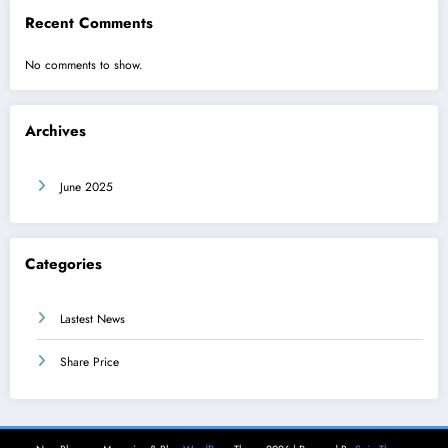
Recent Comments
No comments to show.
Archives
June 2025
Categories
Lastest News
Share Price