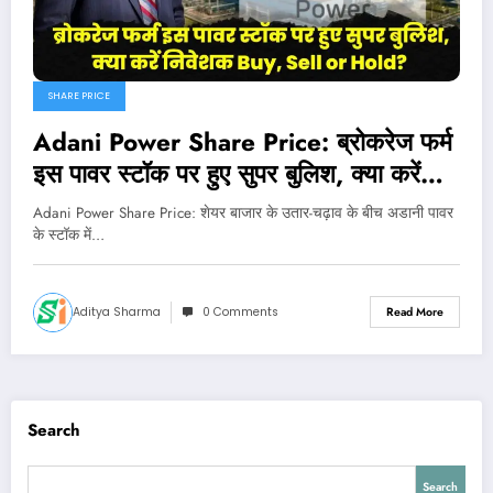
SHARE PRICE
Adani Power Share Price: ब्रोकरेज फर्म
इस पावर स्टॉक पर हुए सुपर बुलिश, क्या करें
निवेशक Buy, Sell or Hold?
Adani Power Share Price: शेयर बाजार के उतार-चढ़ाव के बीच अडानी पावर
के स्टॉक में…
Aditya Sharma
0 Comments
Read More
Search
Search