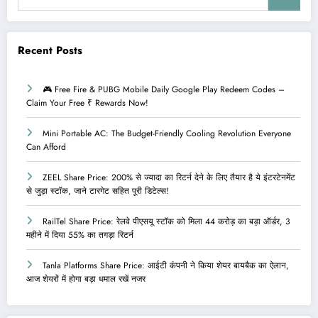
Recent Posts
🎮 Free Fire & PUBG Mobile Daily Google Play Redeem Codes –
Claim Your Free ₹ Rewards Now!
Mini Portable AC: The Budget-Friendly Cooling Revolution Everyone
Can Afford
ZEEL Share Price: 200% से ज्यादा का रिटर्न देने के लिए तैयार है ये इंटरटेनमेंट
से जुड़ा स्टॉक, जाने टारगेट सहित पूरी डिटेल्स!
RailTel Share Price: रेलवे पीएसयू स्टॉक को मिला 44 करोड़ का बड़ा ऑर्डर, 3
महीने में दिया 55% का तगड़ा रिटर्न
Tanla Platforms Share Price: आईटी कंपनी ने किया शेयर बायबैक का ऐलान,
आज शेयरों में होगा बड़ा धमाल रखें नजर