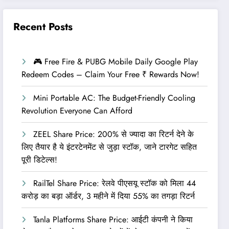
Recent Posts
🎮 Free Fire & PUBG Mobile Daily Google Play
Redeem Codes – Claim Your Free ₹ Rewards Now!
Mini Portable AC: The Budget-Friendly Cooling
Revolution Everyone Can Afford
ZEEL Share Price: 200% से ज्यादा का रिटर्न देने के
लिए तैयार है ये इंटरटेनमेंट से जुड़ा स्टॉक, जाने टारगेट सहित
पूरी डिटेल्स!
RailTel Share Price: रेलवे पीएसयू स्टॉक को मिला 44
करोड़ का बड़ा ऑर्डर, 3 महीने में दिया 55% का तगड़ा रिटर्न
Tanla Platforms Share Price: आईटी कंपनी ने किया