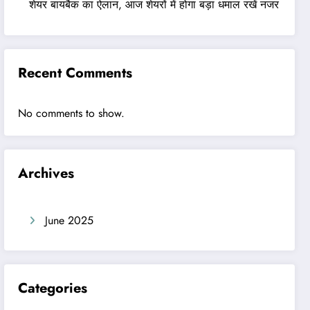
शेयर बायबैक का ऐलान, आज शेयरों में होगा बड़ा धमाल रखें नजर
Recent Comments
No comments to show.
Archives
June 2025
Categories