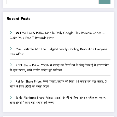
Recent Posts
🎮 Free Fire & PUBG Mobile Daily Google Play Redeem Codes –
Claim Your Free ₹ Rewards Now!
Mini Portable AC: The Budget-Friendly Cooling Revolution Everyone
Can Afford
ZEEL Share Price: 200% से ज्यादा का रिटर्न देने के लिए तैयार है ये इंटरटेनमेंट
से जुड़ा स्टॉक, जाने टारगेट सहित पूरी डिटेल्स!
RailTel Share Price: रेलवे पीएसयू स्टॉक को मिला 44 करोड़ का बड़ा ऑर्डर, 3
महीने में दिया 55% का तगड़ा रिटर्न
Tanla Platforms Share Price: आईटी कंपनी ने किया शेयर बायबैक का ऐलान,
आज शेयरों में होगा बड़ा धमाल रखें नजर