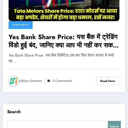
SHARE PRICE
Yes Bank Share Price: यस बैंक में ट्रेडिंग
विंडो हुई बंद, जानिए क्या आप भी नहीं कर सकते
ट्रेडिंग?
Yes Bank Share Price: यस बैंक लिमिटेड एक बार फिर शेयर बाजार में चर्चा
का…
Aditya Sharma
0 Comments
Read More
Search
Search