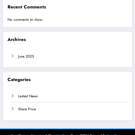
Recent Comments
No comments to show.
Archives
June 2025
Categories
Lastest News
Share Price